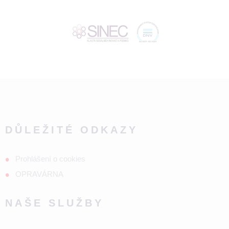
DŮLEŽITÉ ODKAZY
Prohlášení o cookies
OPRAVÁRNA
NAŠE SLUŽBY