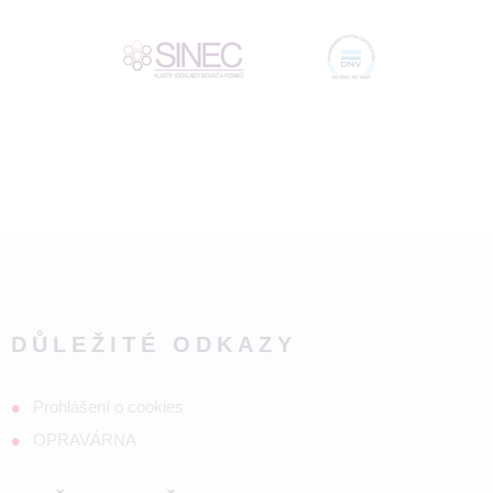
DŮLEŽITÉ ODKAZY
Prohlášení o cookies
OPRAVÁRNA