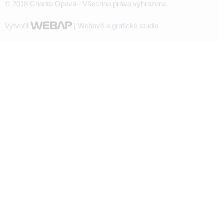
© 2018 Charita Opava - Všechna práva vyhrazena
Vytvořil
| Webové a grafické studio