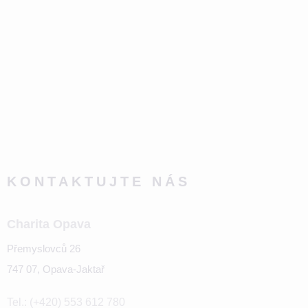
KONTAKTUJTE NÁS
Charita Opava
Přemyslovců 26
747 07, Opava-Jaktař
Tel.: (+420) 553 612 780