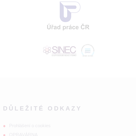
DŮLEŽITÉ ODKAZY
Prohlášení o cookies
OPRAVÁRNA