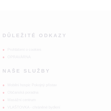
DŮLEŽITÉ ODKAZY
Prohlášení o cookies
OPRAVÁRNA
NAŠE SLUŽBY
Mobilní hospic Pokojný přístav
Občanská poradna
Masážní centrum
VLAŠTOVKA - chráněné bydlení