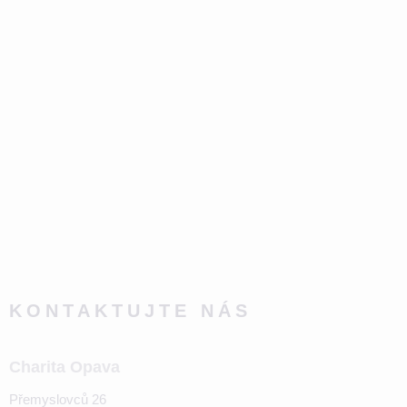
KONTAKTUJTE NÁS
Charita Opava
Přemyslovců 26