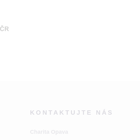
KONTAKTUJTE NÁS
Charita Opava