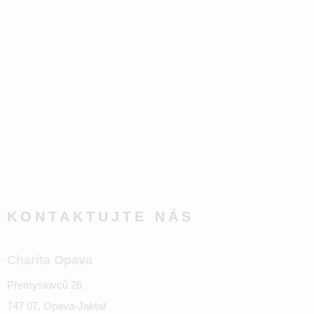
KONTAKTUJTE NÁS
Charita Opava
Přemyslovců 26
747 07, Opava-Jaktař