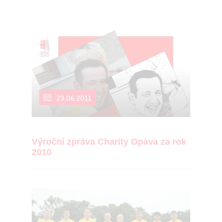
23.06.2011
Výroční zpráva Charity Opava za rok
2010