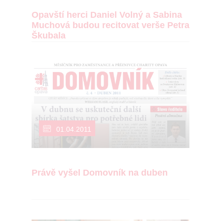
Opavští herci Daniel Volný a Sabina
Muchová budou recitovat verše Petra
Škubala
01.04.2011
Právě vyšel Domovník na duben