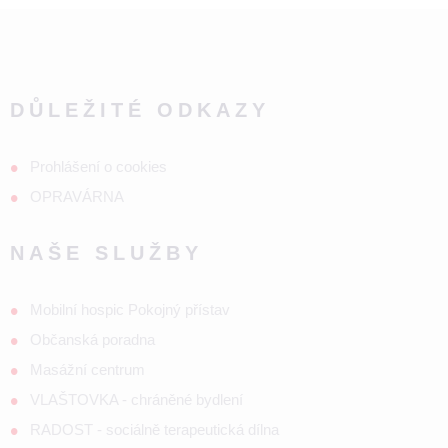
DŮLEŽITÉ ODKAZY
Prohlášení o cookies
OPRAVÁRNA
NAŠE SLUŽBY
Mobilní hospic Pokojný přístav
Občanská poradna
Masážní centrum
VLAŠTOVKA - chráněné bydlení
RADOST - sociálně terapeutická dílna