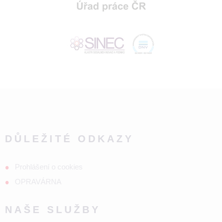
DŮLEŽITÉ ODKAZY
Prohlášení o cookies
OPRAVÁRNA
NAŠE SLUŽBY