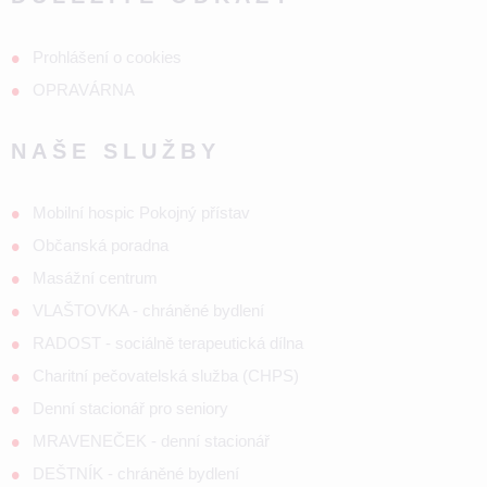
Prohlášení o cookies
OPRAVÁRNA
NAŠE SLUŽBY
Mobilní hospic Pokojný přístav
Občanská poradna
Masážní centrum
VLAŠTOVKA - chráněné bydlení
RADOST - sociálně terapeutická dílna
Charitní pečovatelská služba (CHPS)
Denní stacionář pro seniory
MRAVENEČEK - denní stacionář
DEŠTNÍK - chráněné bydlení