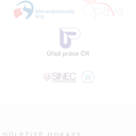
DŮLEŽITÉ ODKAZY