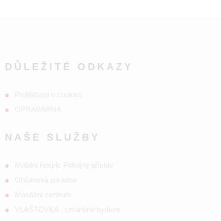
DŮLEŽITÉ ODKAZY
Prohlášení o cookies
OPRAVÁRNA
NAŠE SLUŽBY
Mobilní hospic Pokojný přístav
Občanská poradna
Masážní centrum
VLAŠTOVKA - chráněné bydlení