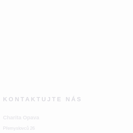
KONTAKTUJTE NÁS
Charita Opava
Přemyslovců 26