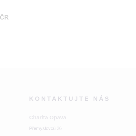
KONTAKTUJTE NÁS
Charita Opava
Přemyslovců 26