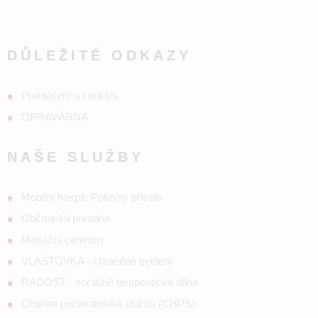
DŮLEŽITÉ ODKAZY
Prohlášení o cookies
OPRAVÁRNA
NAŠE SLUŽBY
Mobilní hospic Pokojný přístav
Občanská poradna
Masážní centrum
VLAŠTOVKA - chráněné bydlení
RADOST - sociálně terapeutická dílna
Charitní pečovatelská služba (CHPS)