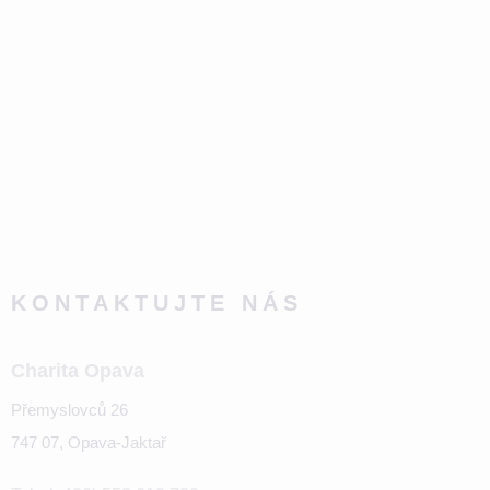
KONTAKTUJTE NÁS
Charita Opava
Přemyslovců 26
747 07, Opava-Jaktař