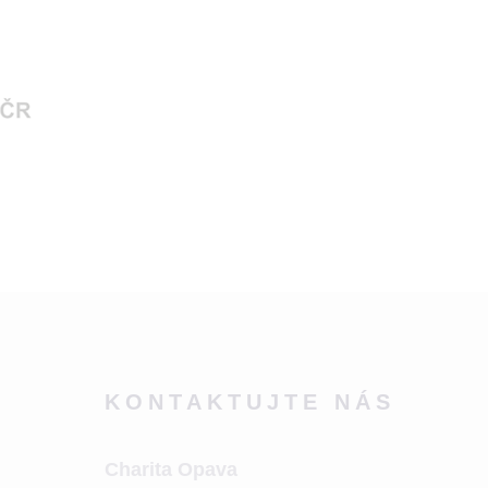
KONTAKTUJTE NÁS
Charita Opava