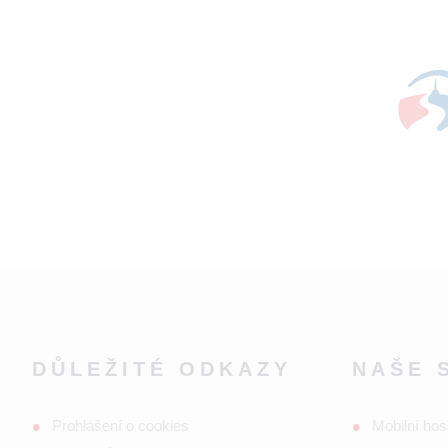
DŮLEŽITÉ ODKAZY
NAŠE 
Prohlášení o cookies
Mobilní hos