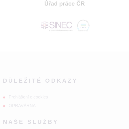
DŮLEŽITÉ ODKAZY
Prohlášení o cookies
OPRAVÁRNA
NAŠE SLUŽBY