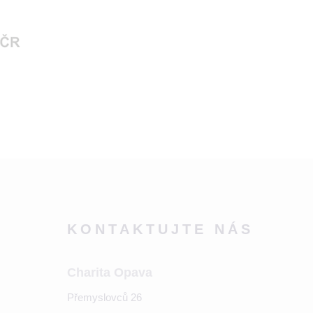
KONTAKTUJTE NÁS
Charita Opava
Přemyslovců 26