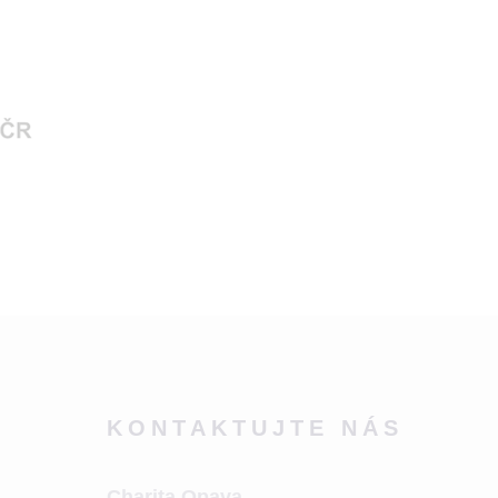
KONTAKTUJTE NÁS
Charita Opava