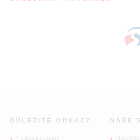
DŮLEŽITÉ ODKAZY
NAŠE 
Prohlášení o cookies
Mobilní hos