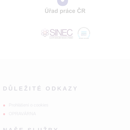
DŮLEŽITÉ ODKAZY
Prohlášení o cookies
OPRAVÁRNA
NAŠE SLUŽBY