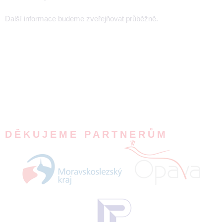
Další informace budeme zveřejňovat průběžně.
DĚKUJEME PARTNERŮM