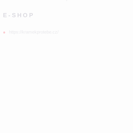
E-SHOP
https://kramekprotebe.cz/