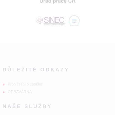
DŮLEŽITÉ ODKAZY
Prohlášení o cookies
OPRAVÁRNA
NAŠE SLUŽBY