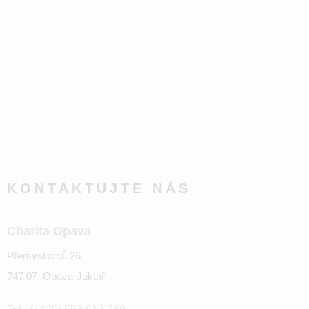
KONTAKTUJTE NÁS
Charita Opava
Přemyslovců 26
747 07, Opava-Jaktař