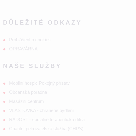
DŮLEŽITÉ ODKAZY
Prohlášení o cookies
OPRAVÁRNA
NAŠE SLUŽBY
Mobilní hospic Pokojný přístav
Občanská poradna
Masážní centrum
VLAŠTOVKA - chráněné bydlení
RADOST - sociálně terapeutická dílna
Charitní pečovatelská služba (CHPS)