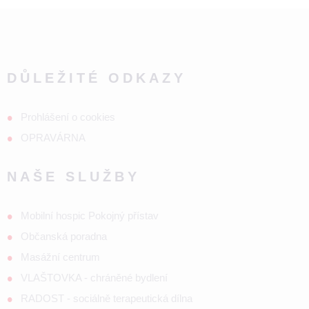
DŮLEŽITÉ ODKAZY
Prohlášení o cookies
OPRAVÁRNA
NAŠE SLUŽBY
Mobilní hospic Pokojný přístav
Občanská poradna
Masážní centrum
VLAŠTOVKA - chráněné bydlení
RADOST - sociálně terapeutická dílna