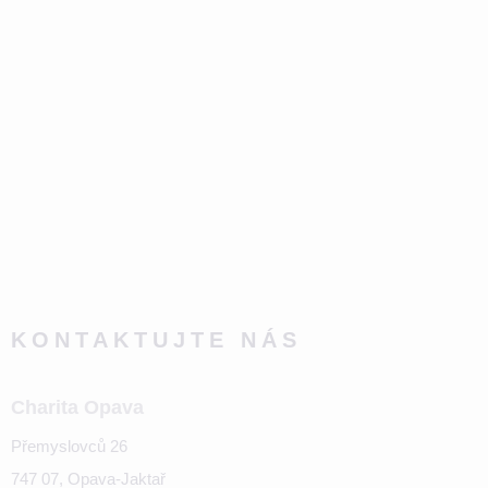
KONTAKTUJTE NÁS
Charita Opava
Přemyslovců 26
747 07, Opava-Jaktař