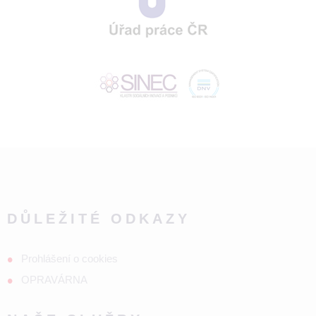
DŮLEŽITÉ ODKAZY
Prohlášení o cookies
OPRAVÁRNA