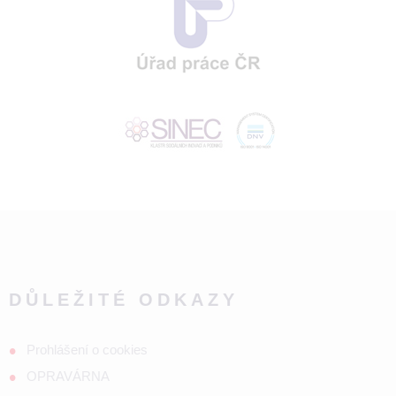
DŮLEŽITÉ ODKAZY
Prohlášení o cookies
OPRAVÁRNA