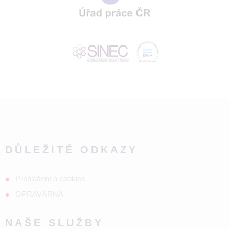
DŮLEŽITÉ ODKAZY
Prohlášení o cookies
OPRAVÁRNA
NAŠE SLUŽBY