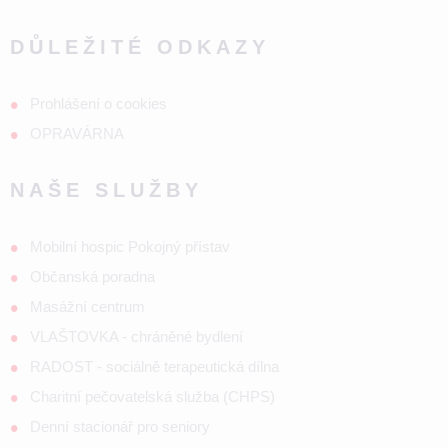
DŮLEŽITÉ ODKAZY
Prohlášení o cookies
OPRAVÁRNA
NAŠE SLUŽBY
Mobilní hospic Pokojný přístav
Občanská poradna
Masážní centrum
VLAŠTOVKA - chráněné bydlení
RADOST - sociálně terapeutická dílna
Charitní pečovatelská služba (CHPS)
Denní stacionář pro seniory