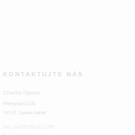
KONTAKTUJTE NÁS
Charita Opava
Přemyslovců 26
747 07, Opava-Jaktař
Tel.: (+420) 553 612 780