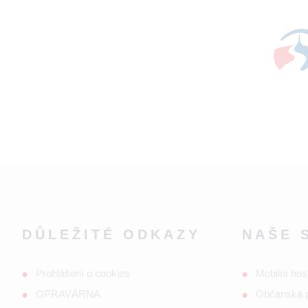
DŮLEŽITÉ ODKAZY
NAŠE 
Prohlášení o cookies
Mobilní hos
OPRAVÁRNA
Občanská 