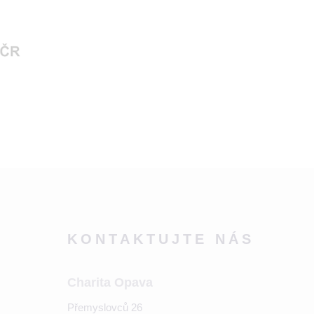
KONTAKTUJTE NÁS
Charita Opava
Přemyslovců 26