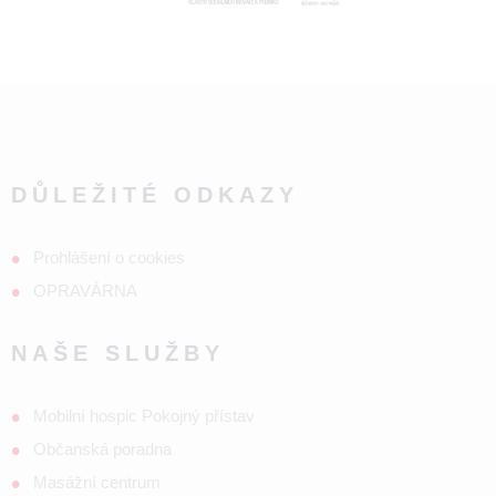
DŮLEŽITÉ ODKAZY
Prohlášení o cookies
OPRAVÁRNA
NAŠE SLUŽBY
Mobilní hospic Pokojný přístav
Občanská poradna
Masážní centrum