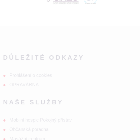
DŮLEŽITÉ ODKAZY
Prohlášení o cookies
OPRAVÁRNA
NAŠE SLUŽBY
Mobilní hospic Pokojný přístav
Občanská poradna
Masážní centrum