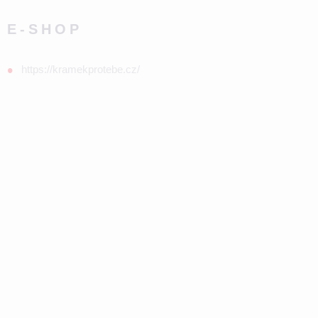
E-SHOP
https://kramekprotebe.cz/