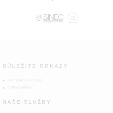
DŮLEŽITÉ ODKAZY
Prohlášení o cookies
OPRAVÁRNA
NAŠE SLUŽBY