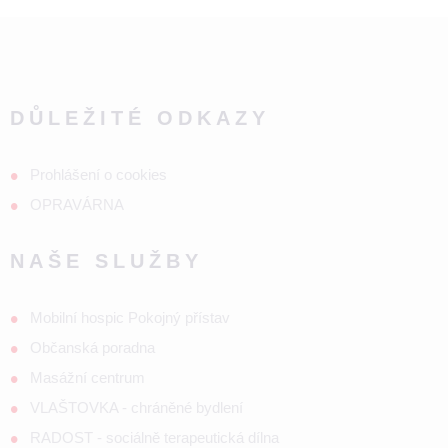
DŮLEŽITÉ ODKAZY
Prohlášení o cookies
OPRAVÁRNA
NAŠE SLUŽBY
Mobilní hospic Pokojný přístav
Občanská poradna
Masážní centrum
VLAŠTOVKA - chráněné bydlení
RADOST - sociálně terapeutická dílna