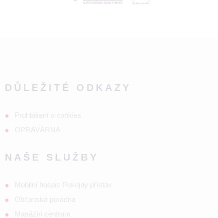
DŮLEŽITÉ ODKAZY
Prohlášení o cookies
OPRAVÁRNA
NAŠE SLUŽBY
Mobilní hospic Pokojný přístav
Občanská poradna
Masážní centrum