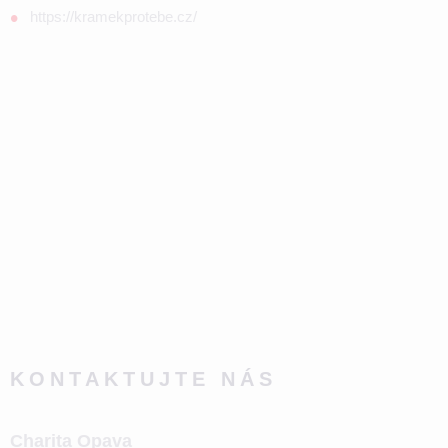
https://kramekprotebe.cz/
KONTAKTUJTE NÁS
Charita Opava