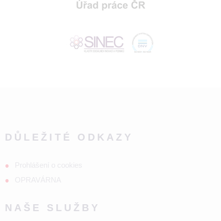
DŮLEŽITÉ ODKAZY
Prohlášení o cookies
OPRAVÁRNA
NAŠE SLUŽBY