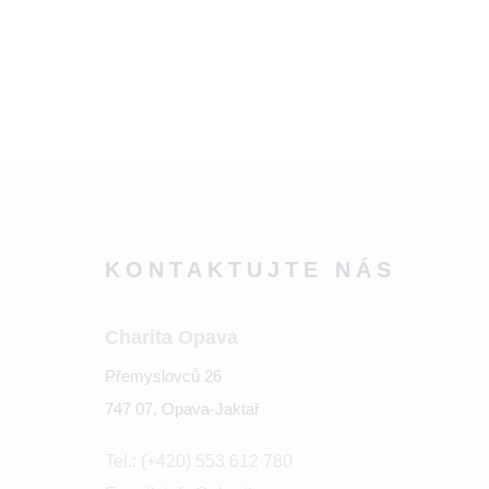
KONTAKTUJTE NÁS
Charita Opava
Přemyslovců 26
747 07, Opava-Jaktař
Tel.: (+420) 553 612 780