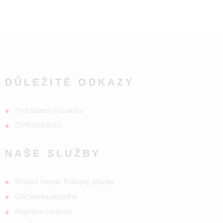
DŮLEŽITÉ ODKAZY
Prohlášení o cookies
OPRAVÁRNA
NAŠE SLUŽBY
Mobilní hospic Pokojný přístav
Občanská poradna
Masážní centrum