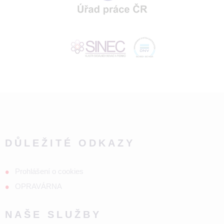
DŮLEŽITÉ ODKAZY
Prohlášení o cookies
OPRAVÁRNA
NAŠE SLUŽBY