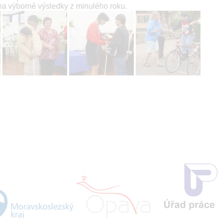
 na výborné výsledky z minulého roku.