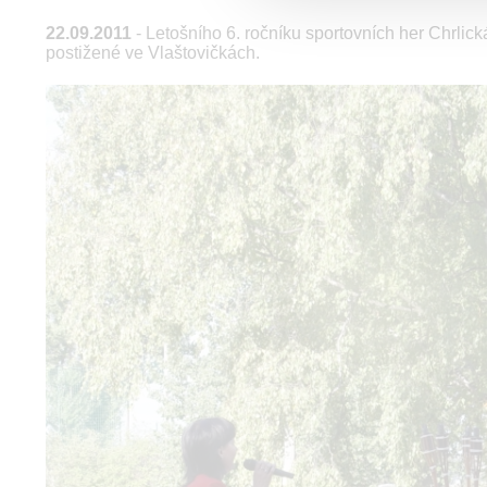
22.09.2011
- Letošního 6. ročníku sportovních her Chrlick
postižené ve Vlaštovičkách.