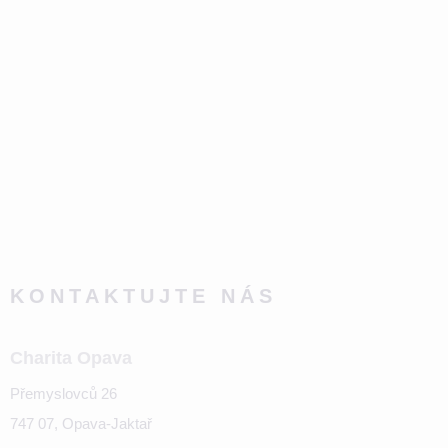
KONTAKTUJTE NÁS
Charita Opava
Přemyslovců 26
747 07, Opava-Jaktař