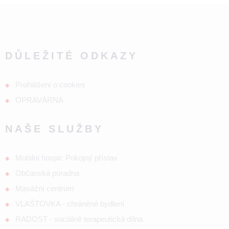
DŮLEŽITÉ ODKAZY
Prohlášení o cookies
OPRAVÁRNA
NAŠE SLUŽBY
Mobilní hospic Pokojný přístav
Občanská poradna
Masážní centrum
VLAŠTOVKA - chráněné bydlení
RADOST - sociálně terapeutická dílna