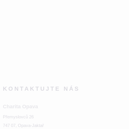
KONTAKTUJTE NÁS
Charita Opava
Přemyslovců 26
747 07, Opava-Jaktař