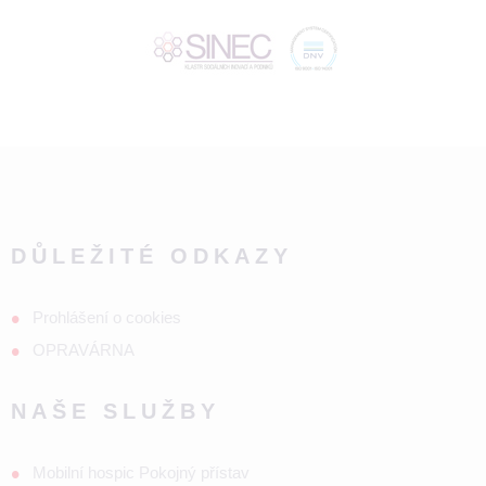
DŮLEŽITÉ ODKAZY
Prohlášení o cookies
OPRAVÁRNA
NAŠE SLUŽBY
Mobilní hospic Pokojný přístav