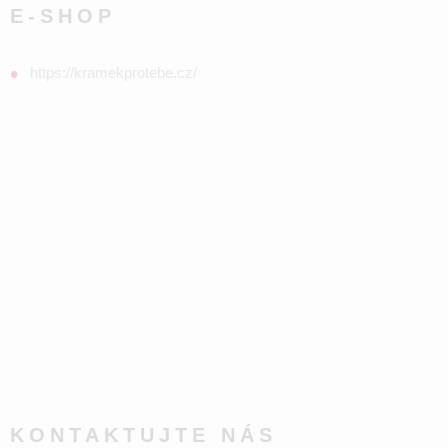
E-SHOP
https://kramekprotebe.cz/
KONTAKTUJTE NÁS