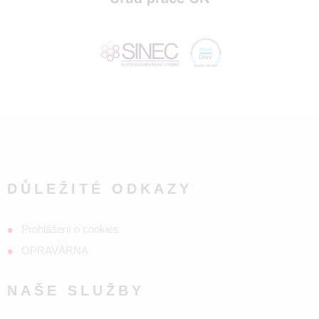
DŮLEŽITÉ ODKAZY
Prohlášení o cookies
OPRAVÁRNA
NAŠE SLUŽBY