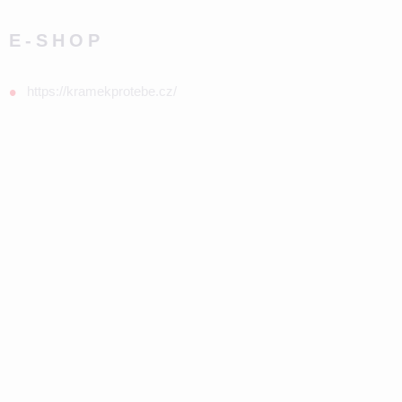
E-SHOP
https://kramekprotebe.cz/