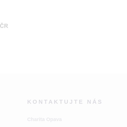
KONTAKTUJTE NÁS
Charita Opava