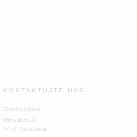
KONTAKTUJTE NÁS
Charita Opava
Přemyslovců 26
747 07, Opava-Jaktař