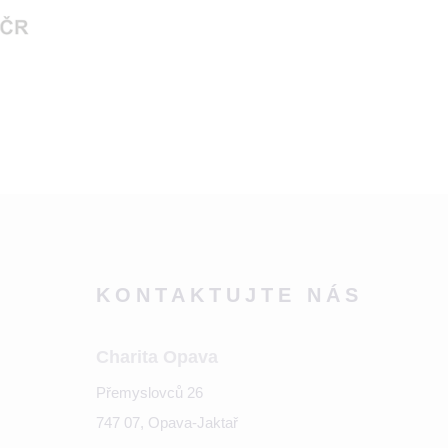
KONTAKTUJTE NÁS
Charita Opava
Přemyslovců 26
747 07, Opava-Jaktař