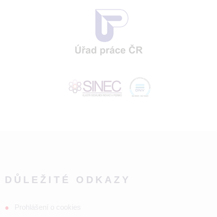
DŮLEŽITÉ ODKAZY
Prohlášení o cookies