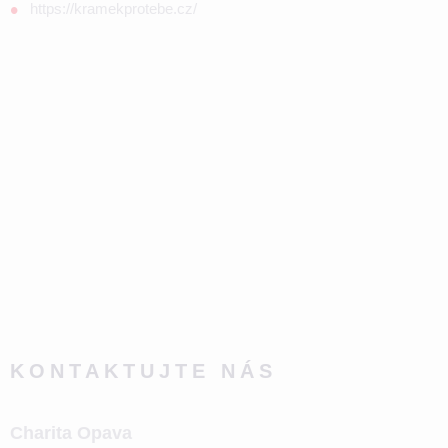
https://kramekprotebe.cz/
KONTAKTUJTE NÁS
Charita Opava