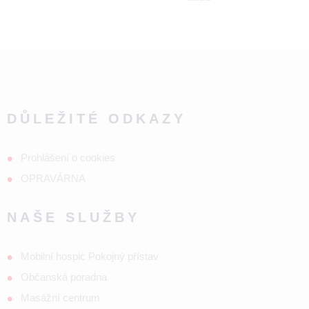
DŮLEŽITÉ ODKAZY
Prohlášení o cookies
OPRAVÁRNA
NAŠE SLUŽBY
Mobilní hospic Pokojný přístav
Občanská poradna
Masážní centrum