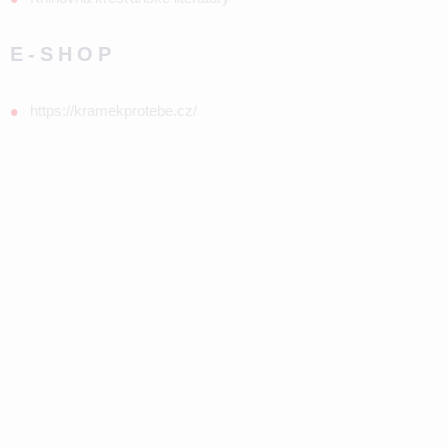
E-SHOP
https://kramekprotebe.cz/