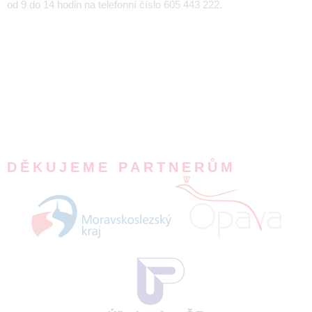
od 9 do 14 hodin na telefonní číslo 605 443 222.
DĚKUJEME PARTNERŮM