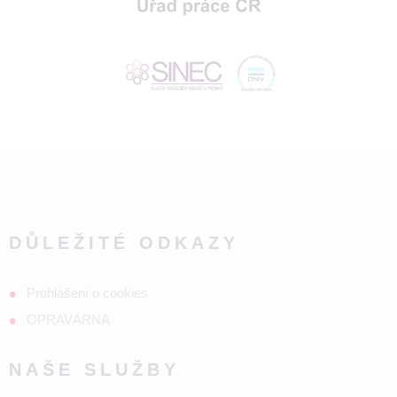
DŮLEŽITÉ ODKAZY
Prohlášení o cookies
OPRAVÁRNA
NAŠE SLUŽBY