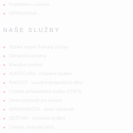
Prohlášení o cookies
OPRAVÁRNA
NAŠE SLUŽBY
Mobilní hospic Pokojný přístav
Občanská poradna
Masážní centrum
VLAŠTOVKA - chráněné bydlení
RADOST - sociálně terapeutická dílna
Charitní pečovatelská služba (CHPS)
Denní stacionář pro seniory
MRAVENEČEK - denní stacionář
DEŠTNÍK - chráněné bydlení
Charitní zdravotní péče