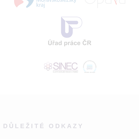
DŮLEŽITÉ ODKAZY