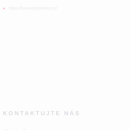
https://kramekprotebe.cz/
KONTAKTUJTE NÁS