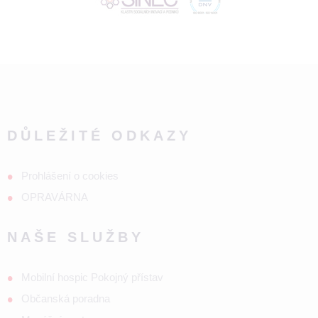
DŮLEŽITÉ ODKAZY
Prohlášení o cookies
OPRAVÁRNA
NAŠE SLUŽBY
Mobilní hospic Pokojný přístav
Občanská poradna