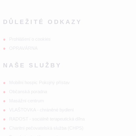
DŮLEŽITÉ ODKAZY
Prohlášení o cookies
OPRAVÁRNA
NAŠE SLUŽBY
Mobilní hospic Pokojný přístav
Občanská poradna
Masážní centrum
VLAŠTOVKA - chráněné bydlení
RADOST - sociálně terapeutická dílna
Charitní pečovatelská služba (CHPS)