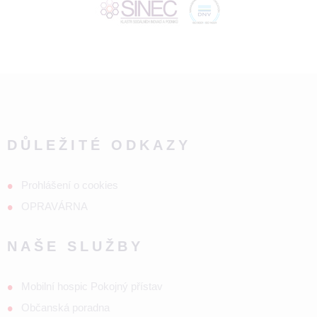
DŮLEŽITÉ ODKAZY
Prohlášení o cookies
OPRAVÁRNA
NAŠE SLUŽBY
Mobilní hospic Pokojný přístav
Občanská poradna