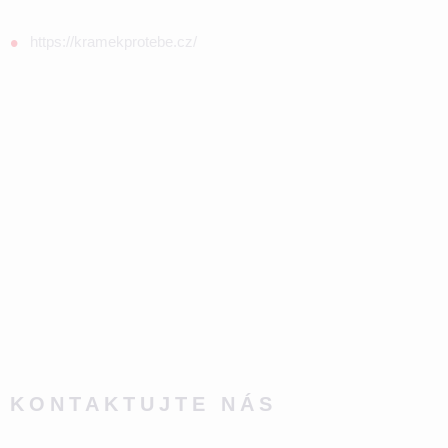
https://kramekprotebe.cz/
KONTAKTUJTE NÁS