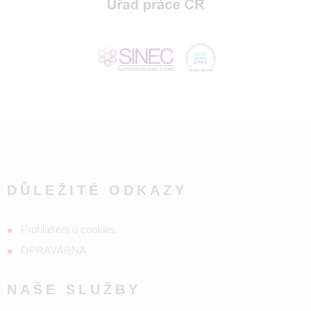
DŮLEŽITÉ ODKAZY
Prohlášení o cookies
OPRAVÁRNA
NAŠE SLUŽBY