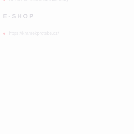
E-SHOP
https://kramekprotebe.cz/